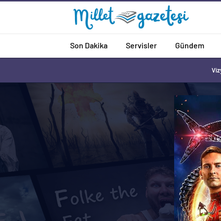
Son Dakika
Servisler
Gündem
Viz