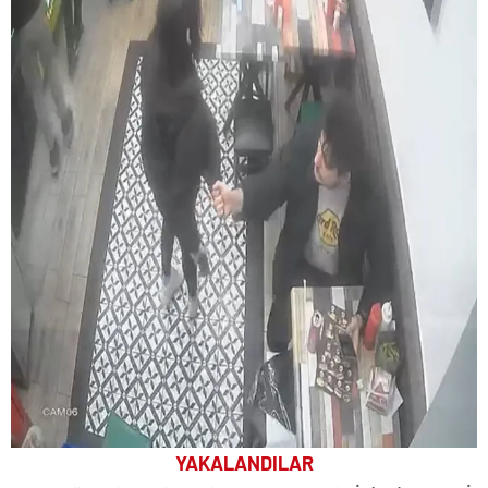
YAKALANDILAR