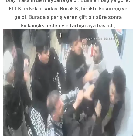
Elif K. erkek arkadaşı Burak K. birlikte kokoreççiye
geldi. Burada sipariş veren çift bir süre sonra
kıskançlık nedeniyle tartışmaya başladı.