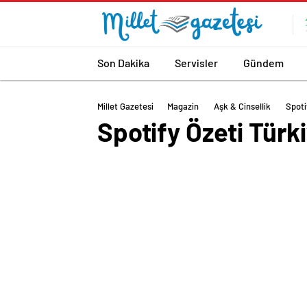
Son Dakika
Servisler
Gündem
Millet Gazetesi
Magazin
Aşk & Cinsellik
Spoti
Spotify Özeti Türki