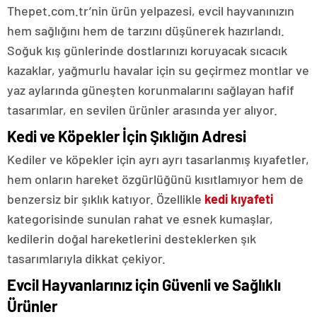
Thepet.com.tr’nin ürün yelpazesi, evcil hayvanınızın
hem sağlığını hem de tarzını düşünerek hazırlandı.
Soğuk kış günlerinde dostlarınızı koruyacak sıcacık
kazaklar, yağmurlu havalar için su geçirmez montlar ve
yaz aylarında güneşten korunmalarını sağlayan hafif
tasarımlar, en sevilen ürünler arasında yer alıyor.
Kedi ve Köpekler İçin Şıklığın Adresi
Kediler ve köpekler için ayrı ayrı tasarlanmış kıyafetler,
hem onların hareket özgürlüğünü kısıtlamıyor hem de
benzersiz bir şıklık katıyor. Özellikle
kedi kıyafeti
kategorisinde sunulan rahat ve esnek kumaşlar,
kedilerin doğal hareketlerini desteklerken şık
tasarımlarıyla dikkat çekiyor.
Evcil Hayvanlarınız için Güvenli ve Sağlıklı
Ürünler